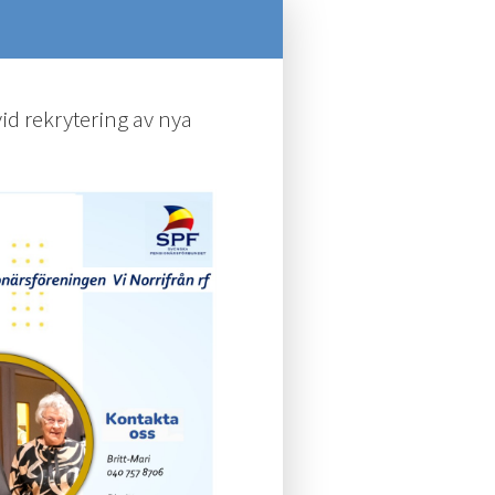
d rekrytering av nya