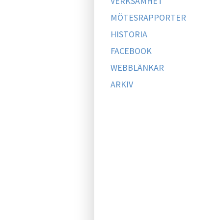
VERKSAMHET
MÖTESRAPPORTER
HISTORIA
FACEBOOK
WEBBLÄNKAR
ARKIV