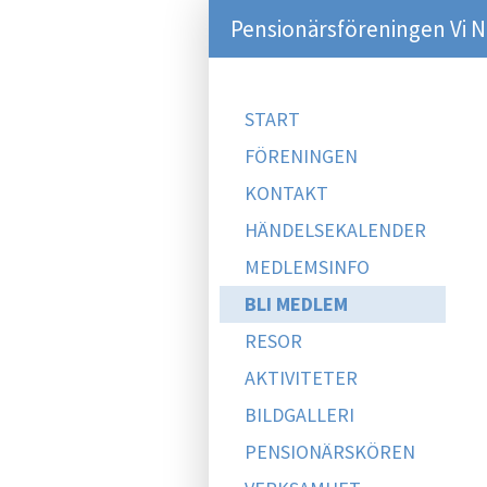
Pensionärsföreningen Vi N
START
FÖRENINGEN
KONTAKT
HÄNDELSEKALENDER
MEDLEMSINFO
BLI MEDLEM
RESOR
AKTIVITETER
BILDGALLERI
PENSIONÄRSKÖREN